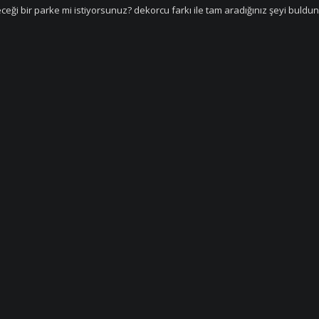
ceği bir parke mi istiyorsunuz? dekorcu farkı ile tam aradığınız şeyi buldun